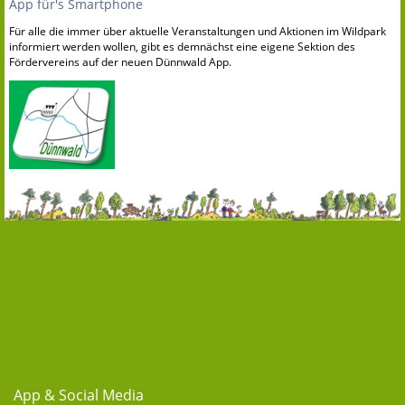
App für's Smartphone
Für alle die immer über aktuelle Veranstaltungen und Aktionen im Wildpark
informiert werden wollen, gibt es demnächst eine eigene Sektion des
Fördervereins auf der neuen Dünnwald App.
App & Social Media