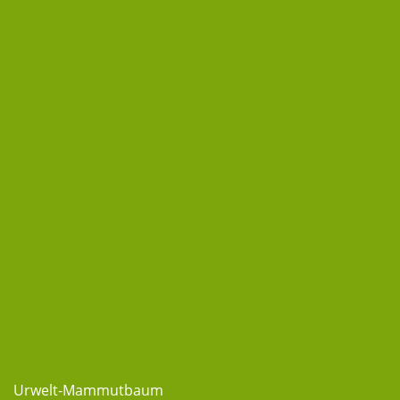
Urwelt-Mammutbaum